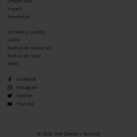
Despre DoR
Impact
Newsletter
Termeni şi condiţii
GDPR
Politica de cookie-uri
Politica de retur
ANPC
Facebook
Instagram
Twitter
YouTube
© 2026 DoR (Decât o Revistă)