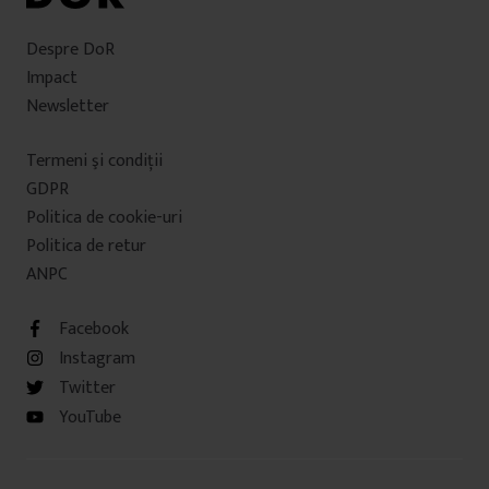
Despre DoR
Impact
Newsletter
Termeni şi condiţii
GDPR
Politica de cookie-uri
Politica de retur
ANPC
Facebook
Instagram
Twitter
YouTube