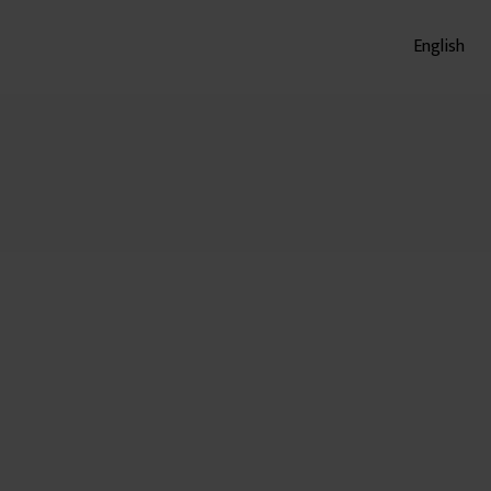
English