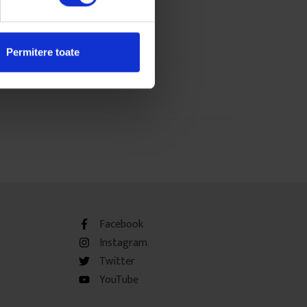
Permitere toate
Facebook
Instagram
Twitter
YouTube