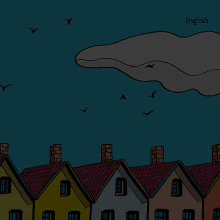
English