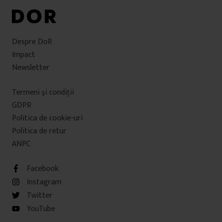
Despre DoR
Impact
Newsletter
Termeni şi condiţii
GDPR
Politica de cookie-uri
Politica de retur
ANPC
Facebook
Instagram
Twitter
YouTube