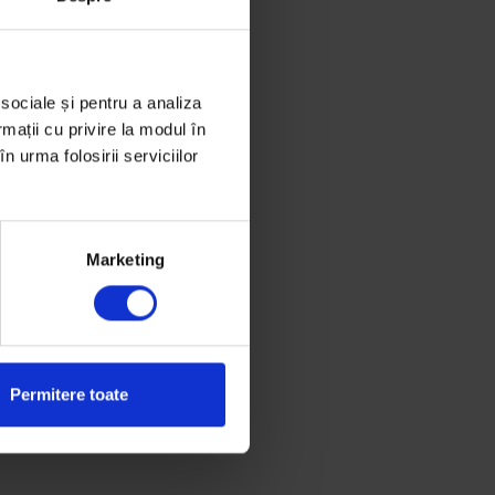
 sociale și pentru a analiza
rmații cu privire la modul în
n urma folosirii serviciilor
Marketing
Permitere toate