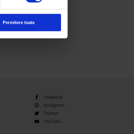
Permitere toate
Facebook
Instagram
Twitter
YouTube