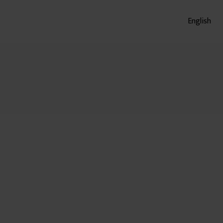
English