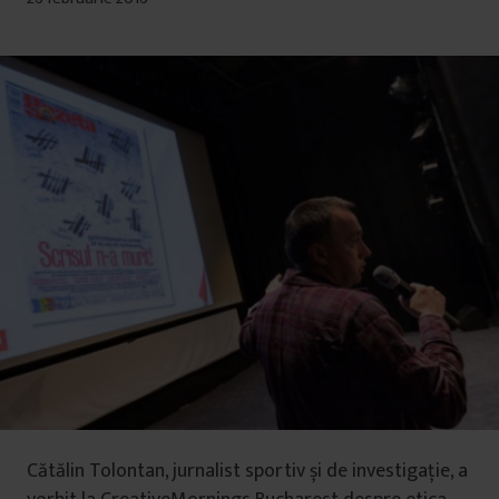
Cătălin Tolontan, jurnalist sportiv și de investigație, a