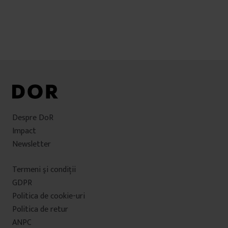
Despre DoR
Impact
Newsletter
Termeni şi condiţii
GDPR
Politica de cookie-uri
Politica de retur
ANPC