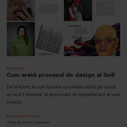
Reportaje
Cum arată procesul de design al DoR
De la litere, la cum lucrăm cu colaboratorii pe vizual,
un scurt inventar al procesului de împachetare al unei
reviste.
De
Artemisa Pascu
Timp de citire: 5 minute