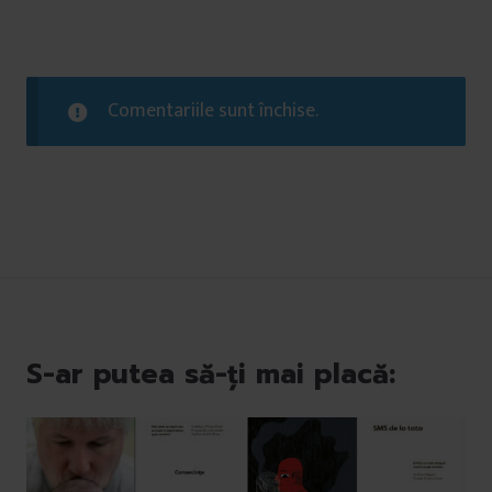
Comentariile sunt închise.
S-ar putea să-ți mai placă: