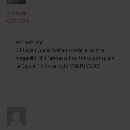
o femeie
06/05/2016
extraordinar.
Citit acum, dupa toata ancheta lui contra
magariilor din farmaceutice, tot ce pot spune
lui Catalin Tolontan este MULTUMESC!