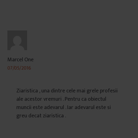
Marcel One
07/05/2016
Ziaristica , una dintre cele mai grele profesii
ale acestor vremuri . Pentru ca obiectul
muncii este adevarul . Iar adevarul este si
greu decat ziaristica .