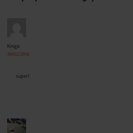
Kinga
29/02/2016
super!