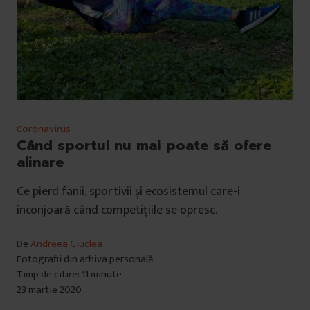
Coronavirus
Când sportul nu mai poate să ofere
alinare
Ce pierd fanii, sportivii și ecosistemul care-i
înconjoară când competițiile se opresc.
De
Andreea Giuclea
Fotografii din arhiva personală
Timp de citire: 11 minute
23 martie 2020