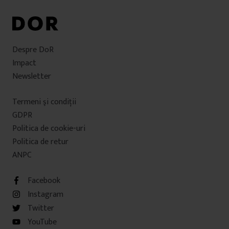
Despre DoR
Impact
Newsletter
Termeni şi condiţii
GDPR
Politica de cookie-uri
Politica de retur
ANPC
Facebook
Instagram
Twitter
YouTube