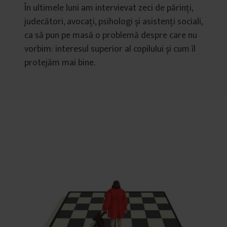
În ultimele luni am intervievat zeci de părinți,
judecători, avocați, psihologi și asistenți sociali,
ca să pun pe masă o problemă despre care nu
vorbim: interesul superior al copilului și cum îl
protejăm mai bine.