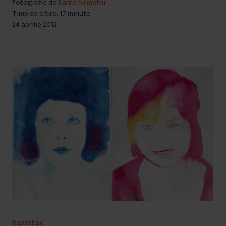
Fotografie de
Barna Némethi
Timp de citire: 17 minute
24 aprilie 2012
Reportaje