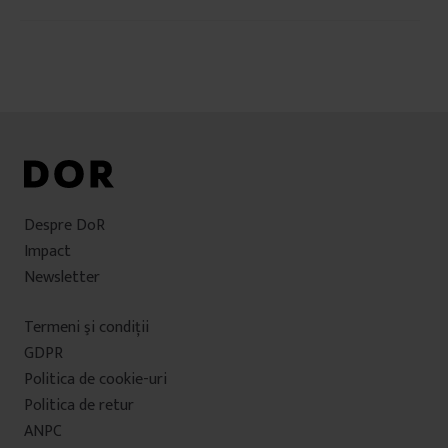
în
articole
Despre DoR
Impact
Newsletter
Termeni şi condiţii
GDPR
Politica de cookie-uri
Politica de retur
ANPC