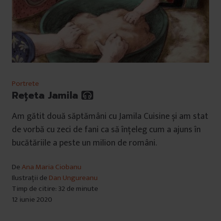
Portrete
Rețeta Jamila
Am gătit două săptămâni cu Jamila Cuisine și am stat
de vorbă cu zeci de fani ca să înțeleg cum a ajuns în
bucătăriile a peste un milion de români.
De
Ana Maria Ciobanu
Ilustrații de
Dan Ungureanu
Timp de citire: 32 de minute
12 iunie 2020