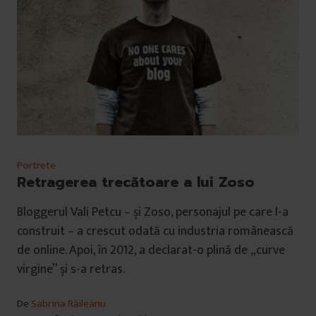
Portrete
Retragerea trecătoare a lui Zoso
Bloggerul Vali Petcu – și Zoso, personajul pe care l-a
construit – a crescut odată cu industria românească
de online. Apoi, în 2012, a declarat-o plină de „curve
virgine” și s-a retras.
De
Sabrina Răileanu