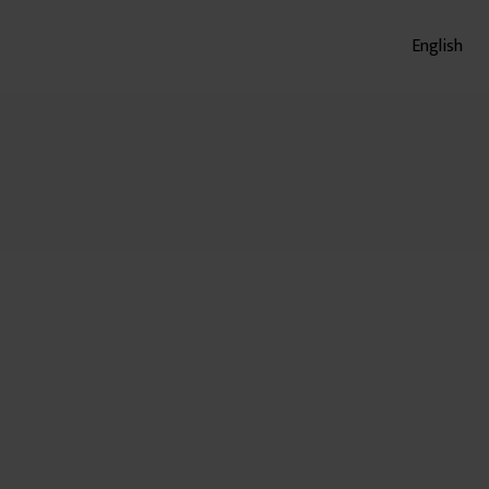
English