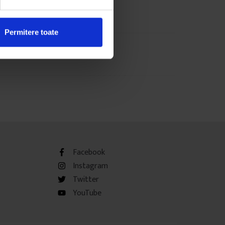
Permitere toate
Facebook
Instagram
Twitter
YouTube