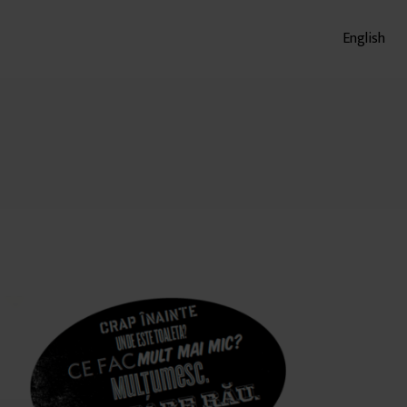
English