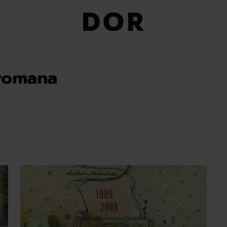
romana