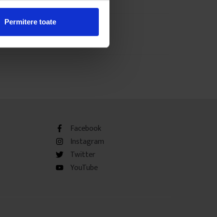
Permitere toate
Facebook
Instagram
Twitter
YouTube