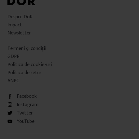
Despre DoR
Impact
Newsletter
Termeni şi condiţii
GDPR
Politica de cookie-uri
Politica de retur
ANPC
Facebook
Instagram
Twitter
YouTube