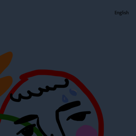
English