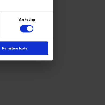
Marketing
Permitere toate