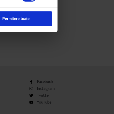
Permitere toate
Facebook
Instagram
Twitter
YouTube