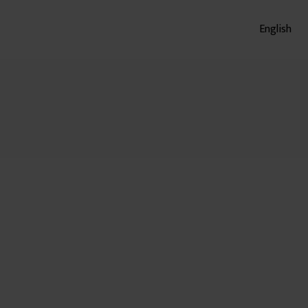
English