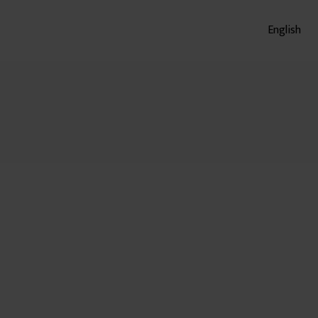
English