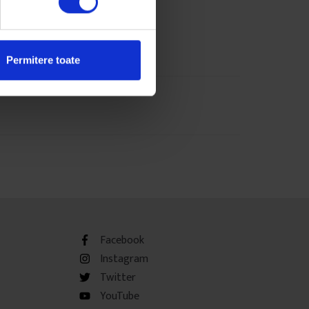
Permitere toate
Facebook
Instagram
Twitter
YouTube