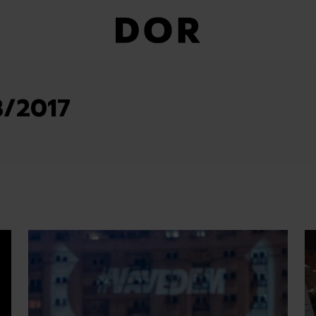
3/2017