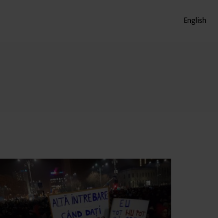
English