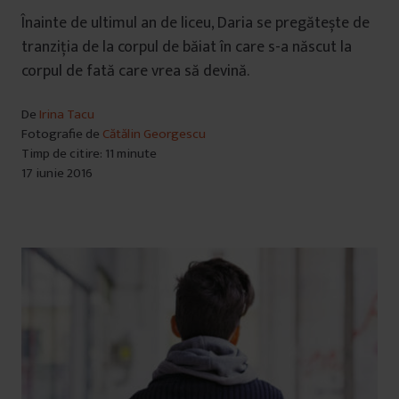
Înainte de ultimul an de liceu, Daria se pregătește de
tranziția de la corpul de băiat în care s-a născut la
corpul de fată care vrea să devină.
De
Irina Tacu
Fotografie de
Cătălin Georgescu
Timp de citire: 11 minute
17 iunie 2016