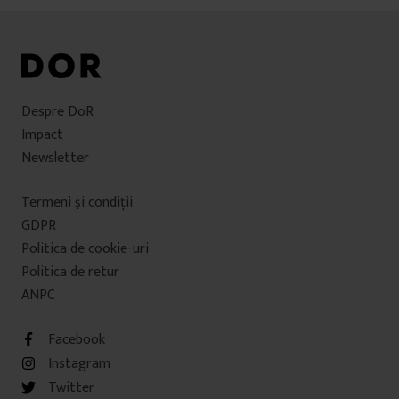
Despre DoR
Impact
Newsletter
Termeni şi condiţii
GDPR
Politica de cookie-uri
Politica de retur
ANPC
Facebook
Instagram
Twitter