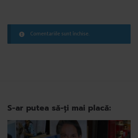
Comentariile sunt închise.
S-ar putea să-ți mai placă: