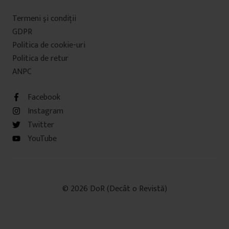
Termeni şi condiţii
GDPR
Politica de cookie-uri
Politica de retur
ANPC
Facebook
Instagram
Twitter
YouTube
© 2026 DoR (Decât o Revistă)