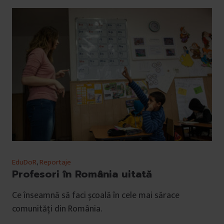
EduDoR
,
Reportaje
Profesori în România uitată
Ce înseamnă să faci școală în cele mai sărace
comunități din România.