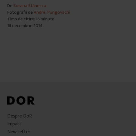
De
Sorana Stănescu
Fotografii de
Andrei Pungovschi
Timp de citire: 16 minute
16 decembrie 2014
Despre DoR
Impact
Newsletter