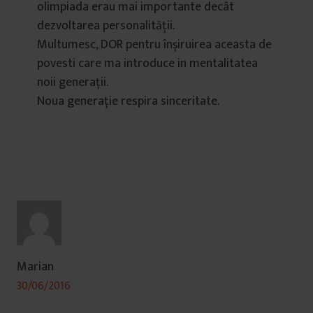
olimpiada erau mai importante decât
dezvoltarea personalității.
Multumesc, DOR pentru înșiruirea aceasta de
povesti care ma introduce in mentalitatea
noii generații.
Noua generație respira sinceritate.
Marian
30/06/2016