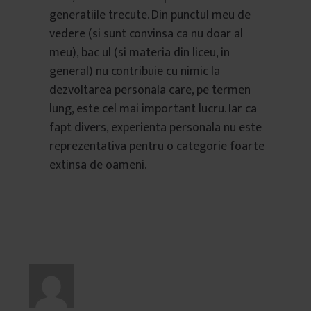
generatiile trecute. Din punctul meu de
vedere (si sunt convinsa ca nu doar al
meu), bac ul (si materia din liceu, in
general) nu contribuie cu nimic la
dezvoltarea personala care, pe termen
lung, este cel mai important lucru. Iar ca
fapt divers, experienta personala nu este
reprezentativa pentru o categorie foarte
extinsa de oameni.