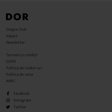
Despre DoR
Impact
Newsletter
Termeni şi condiţii
GDPR
Politica de cookie-uri
Politica de retur
ANPC
Facebook
Instagram
Twitter