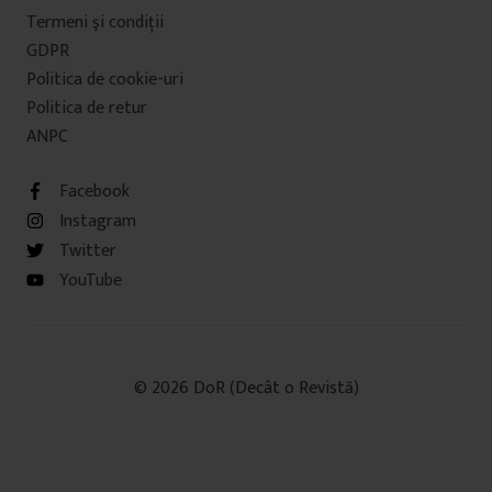
Termeni şi condiţii
GDPR
Politica de cookie-uri
Politica de retur
ANPC
Facebook
Instagram
Twitter
YouTube
© 2026 DoR (Decât o Revistă)