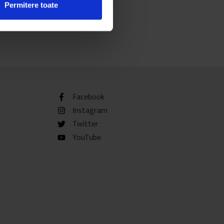
Permitere toate
Facebook
Instagram
Twitter
YouTube