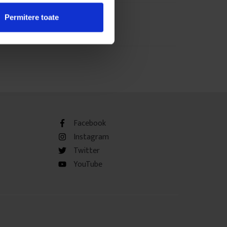
Permitere toate
Facebook
Instagram
Twitter
YouTube