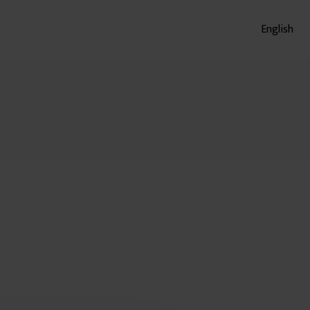
English