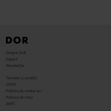
în
articole
Despre DoR
Impact
Newsletter
Termeni şi condiţii
GDPR
Politica de cookie-uri
Politica de retur
ANPC