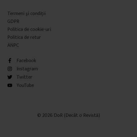
Termeni şi condiţii
GDPR
Politica de cookie-uri
Politica de retur
ANPC
Facebook
Instagram
Twitter
YouTube
© 2026 DoR (Decât o Revistă)