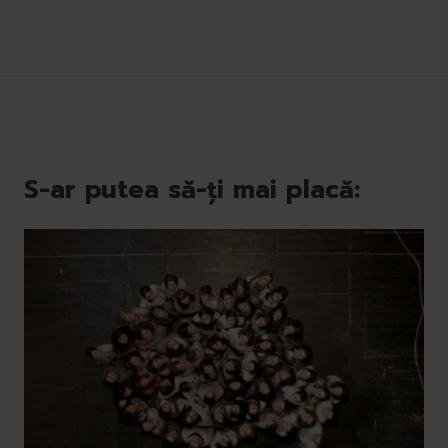
S-ar putea să-ți mai placă: