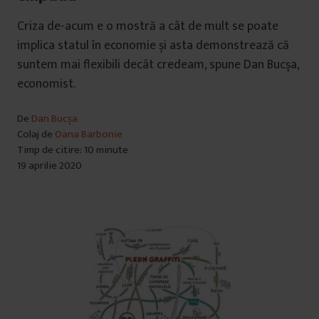
Criza de-acum e o mostră a cât de mult se poate
implica statul în economie și asta demonstrează că
suntem mai flexibili decât credeam, spune Dan Bucșa,
economist.
De
Dan Bucșa
Colaj de
Oana Barbonie
Timp de citire: 10 minute
19 aprilie 2020