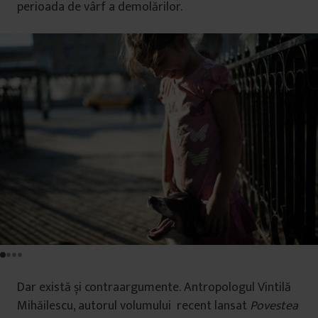
perioada de vârf a demolărilor.
Dar există și contraargumente. Antropologul Vintilă
Mihăilescu, autorul volumului recent lansat
Povestea