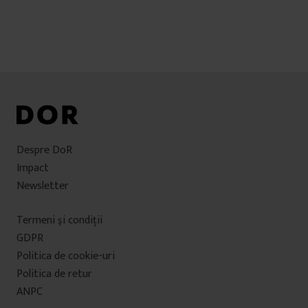
Despre DoR
Impact
Newsletter
Termeni şi condiţii
GDPR
Politica de cookie-uri
Politica de retur
ANPC