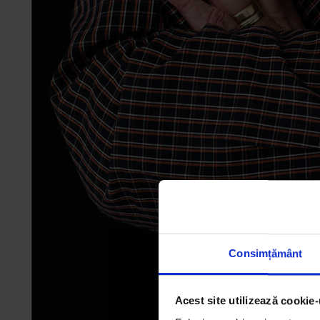
Consimțământ
Acest site utilizează cookie-