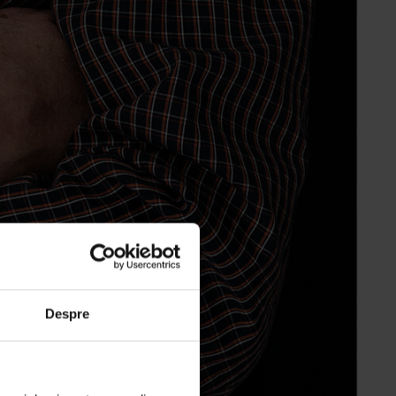
Despre