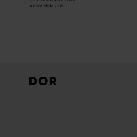
4 decembrie 2018