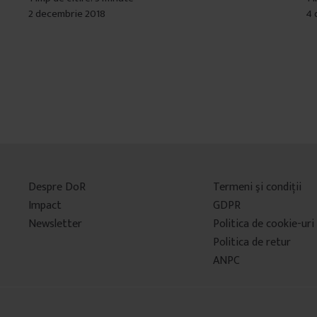
2 decembrie 2018
4 
Despre DoR
Termeni şi condiţii
Impact
GDPR
Newsletter
Politica de cookie-uri
Politica de retur
ANPC