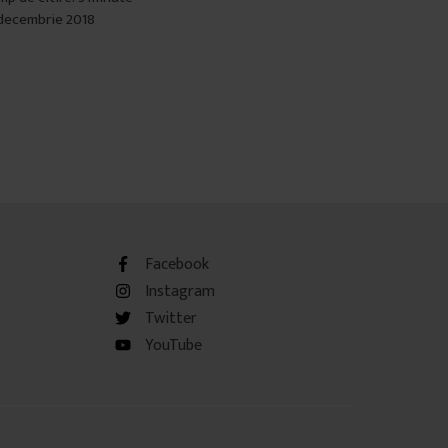
decembrie 2018
Facebook
Instagram
Twitter
YouTube