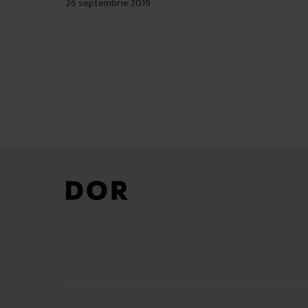
26 septembrie 2019