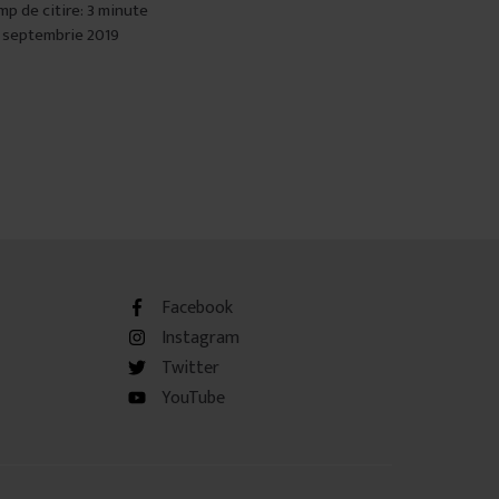
mp de citire: 3 minute
 septembrie 2019
Facebook
Instagram
Twitter
YouTube