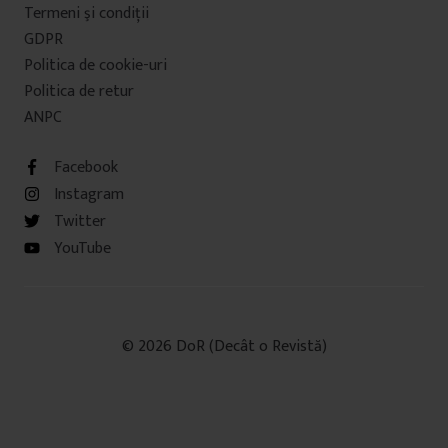
Termeni şi condiţii
GDPR
Politica de cookie-uri
Politica de retur
ANPC
Facebook
Instagram
Twitter
YouTube
© 2026 DoR (Decât o Revistă)