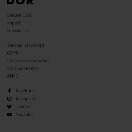
Despre DoR
Impact
Newsletter
Termeni şi condiţii
GDPR
Politica de cookie-uri
Politica de retur
ANPC
Facebook
Instagram
Twitter
YouTube