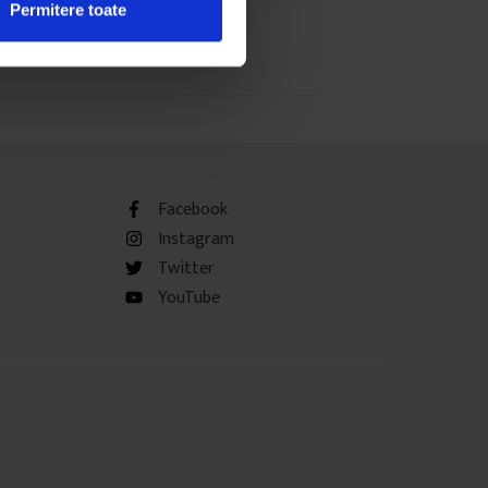
Permitere toate
Facebook
Instagram
Twitter
YouTube