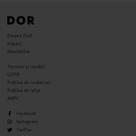
Despre DoR
Impact
Newsletter
Termeni şi condiţii
GDPR
Politica de cookie-uri
Politica de retur
ANPC
Facebook
Instagram
Twitter