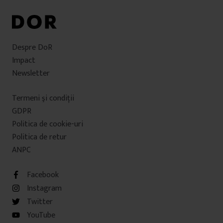
Despre DoR
Impact
Newsletter
Termeni şi condiţii
GDPR
Politica de cookie-uri
Politica de retur
ANPC
Facebook
Instagram
Twitter
YouTube