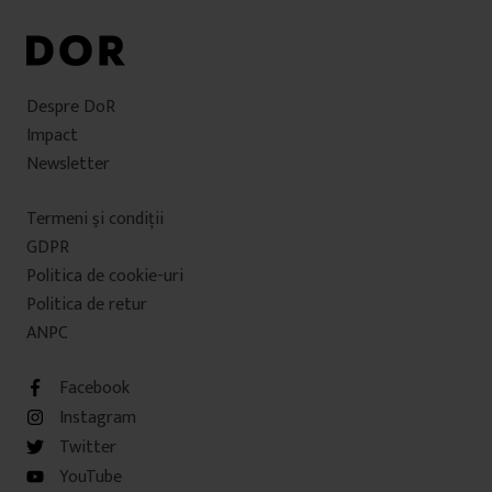
Despre DoR
Impact
Newsletter
Termeni şi condiţii
GDPR
Politica de cookie-uri
Politica de retur
ANPC
Facebook
Instagram
Twitter
YouTube