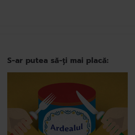
S-ar putea să-ți mai placă: