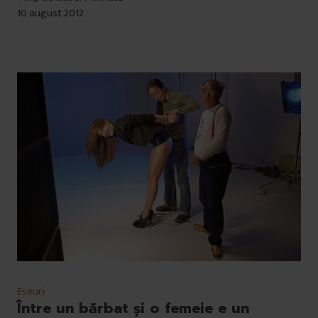
10 august 2012
Eseuri
Între un bărbat și o femeie e un