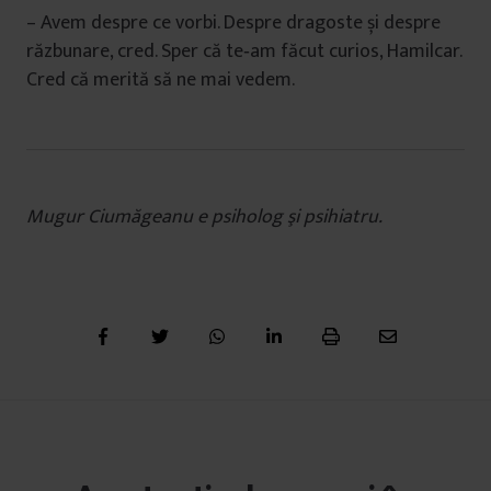
– Avem despre ce vorbi. Despre dragoste și despre
răzbunare, cred. Sper că te‑am făcut curios, Hamilcar.
Cred că merită să ne mai vedem.
Mugur Ciumăgeanu e psiholog şi psihiatru.