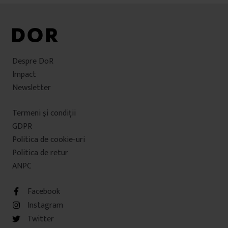
Despre DoR
Impact
Newsletter
Termeni şi condiţii
GDPR
Politica de cookie-uri
Politica de retur
ANPC
Facebook
Instagram
Twitter