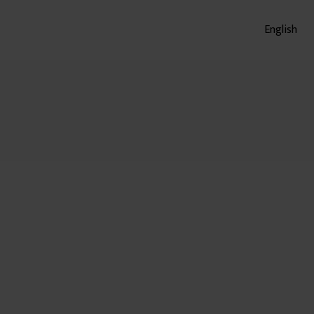
English