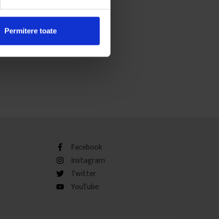
Permitere toate
Facebook
Instagram
Twitter
YouTube