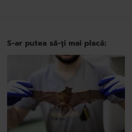
S-ar putea să-ți mai placă: