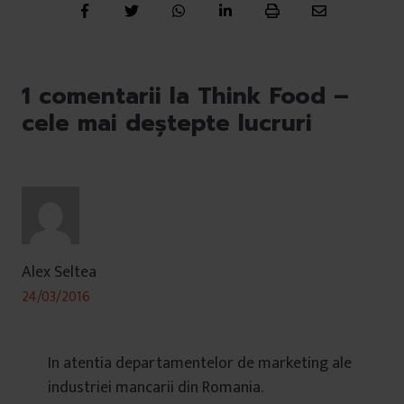
1 comentarii la Think Food –
cele mai deștepte lucruri
Alex Seltea
24/03/2016
In atentia departamentelor de marketing ale
industriei mancarii din Romania.