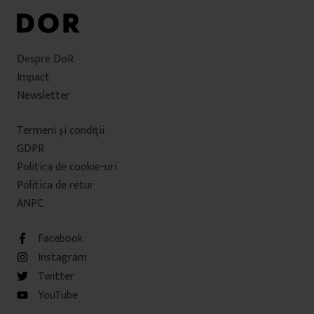
Despre DoR
Impact
Newsletter
Termeni şi condiţii
GDPR
Politica de cookie-uri
Politica de retur
ANPC
Facebook
Instagram
Twitter
YouTube