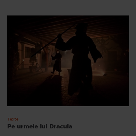
Texte
Pe urmele lui Dracula