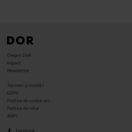
Despre DoR
Impact
Newsletter
Termeni şi condiţii
GDPR
Politica de cookie-uri
Politica de retur
ANPC
Facebook