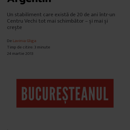
Un stabiliment care există de 20 de ani într-un
Centru Vechi tot mai schimbător – și mai și
crește
De
Lavinia Gliga
Timp de citire: 3 minute
24 martie 2013
.