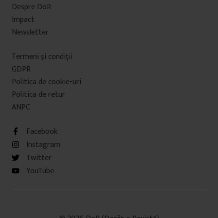
Despre DoR
Impact
Newsletter
Termeni şi condiţii
GDPR
Politica de cookie-uri
Politica de retur
ANPC
Facebook
Instagram
Twitter
YouTube