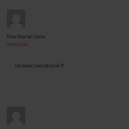
Dinu Marian Sorin
11/09/2016
Un băiat senzațional !!!