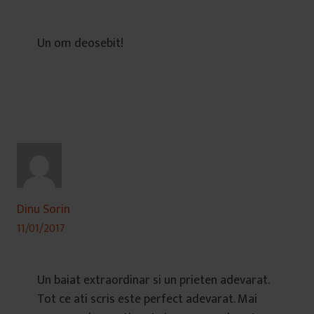
Un om deosebit!
Dinu Sorin
11/01/2017
Un baiat extraordinar si un prieten adevarat.
Tot ce ati scris este perfect adevarat. Mai