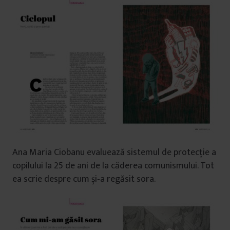
Ana Maria Ciobanu evaluează sistemul de protecție a
copilului la 25 de ani de la căderea comunismului. Tot
ea scrie despre cum și‑a regăsit sora.