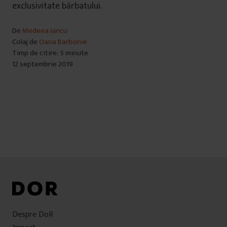
exclusivitate bărbatului.
De
Medeea Iancu
Colaj de
Oana Barbonie
Timp de citire: 5 minute
12 septembrie 2019
Despre DoR