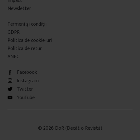
Impact
Newsletter
Termeni şi condiţii
GDPR
Politica de cookie-uri
Politica de retur
ANPC
Facebook
Instagram
Twitter
YouTube
© 2026 DoR (Decât o Revistă)