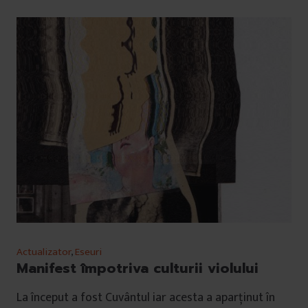
Actualizator
,
Eseuri
Manifest împotriva culturii violului
La început a fost Cuvântul iar acesta a aparținut în