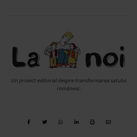
Un proiect editorial despre transformarea satului
românesc.