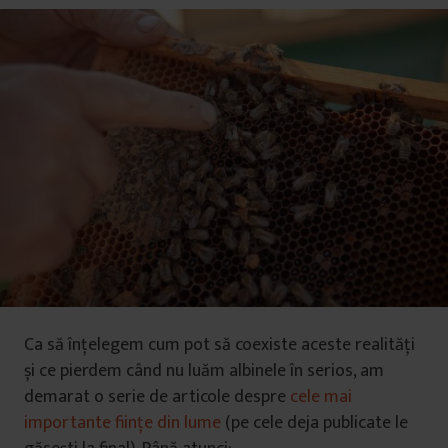
Ca să înțelegem cum pot să coexiste aceste realități
și ce pierdem când nu luăm albinele în serios, am
demarat o serie de articole despre
cele mai
importante ființe din lume
(pe cele deja publicate le