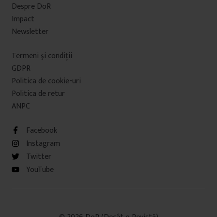
Despre DoR
Impact
Newsletter
Termeni şi condiţii
GDPR
Politica de cookie-uri
Politica de retur
ANPC
Facebook
Instagram
Twitter
YouTube