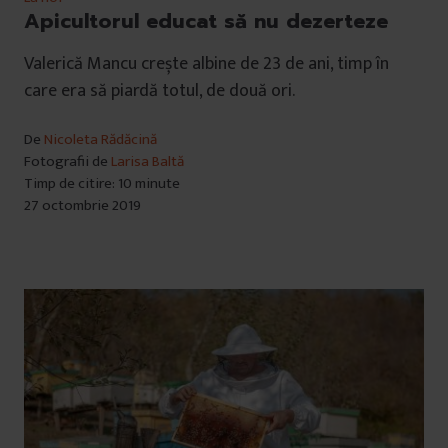
Apicultorul educat să nu dezerteze
Valerică Mancu crește albine de 23 de ani, timp în
care era să piardă totul, de două ori.
De
Nicoleta Rădăcină
Fotografii de
Larisa Baltă
Timp de citire: 10 minute
27 octombrie 2019