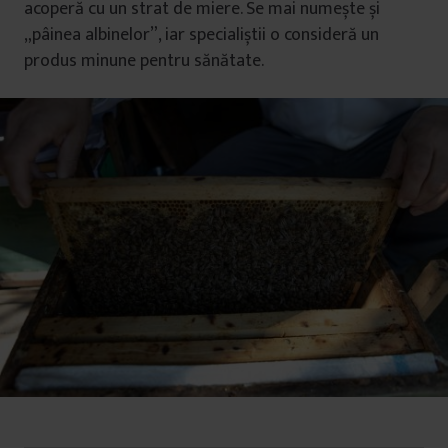
acoperă cu un strat de miere. Se mai numește și
„pâinea albinelor”, iar specialiștii o consideră un
produs minune pentru sănătate.