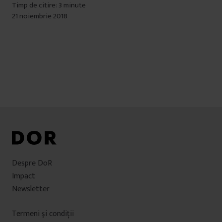
Timp de citire: 3 minute
21 noiembrie 2018
Despre DoR
Impact
Newsletter
Termeni şi condiţii