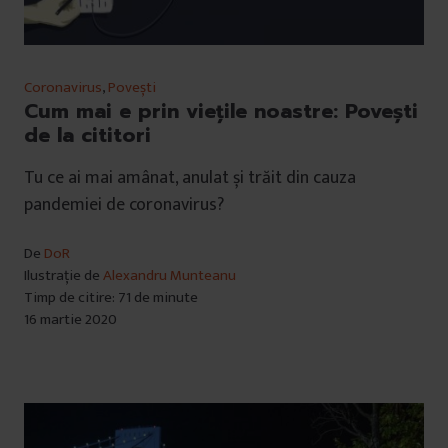
Coronavirus
,
Povești
Cum mai e prin viețile noastre: Povești
de la cititori
Tu ce ai mai amânat, anulat și trăit din cauza
pandemiei de coronavirus?
De
DoR
Ilustrație de
Alexandru Munteanu
Timp de citire: 71 de minute
16 martie 2020