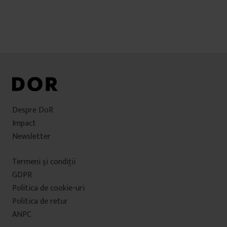
Despre DoR
Impact
Newsletter
Termeni şi condiţii
GDPR
Politica de cookie-uri
Politica de retur
ANPC