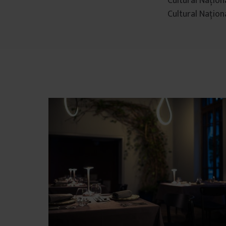
Cultural Națion
Cultural Naționa