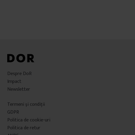
Despre DoR
Impact
Newsletter
Termeni şi condiţii
GDPR
Politica de cookie-uri
Politica de retur