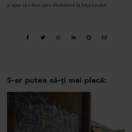
și apoi să-l duci spre dezbatere la fața locului.
S-ar putea să-ți mai placă: