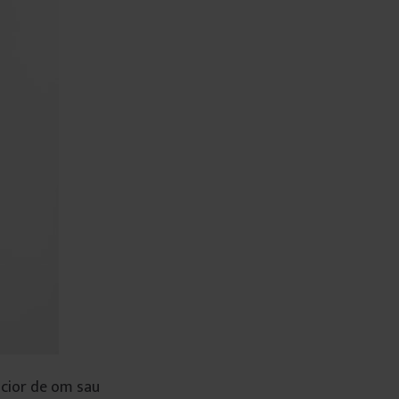
picior de om sau