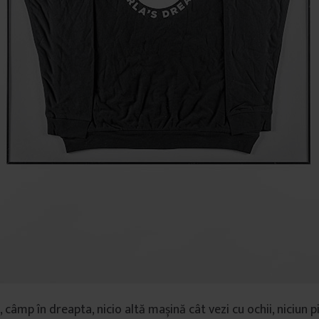
 câmp în dreapta, nicio altă mașină cât vezi cu ochii, niciun 