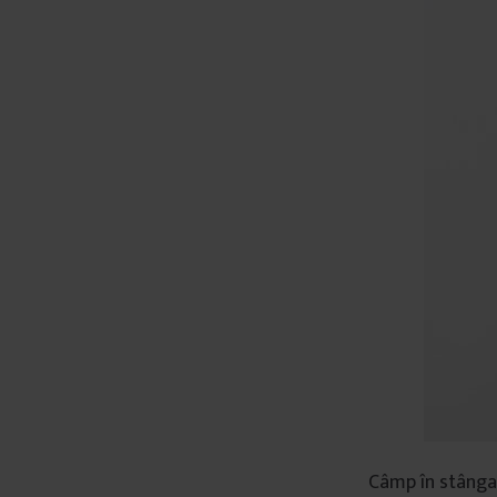
Câmp în stânga,