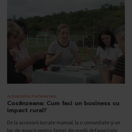
Actualizator
,
Parteneriate
Cosânzeana: Cum faci un business cu
impact rural?
De la accesorii lucrate manual, la o comunitate și un
loc de muncă pentru femei din medii defavorizate.