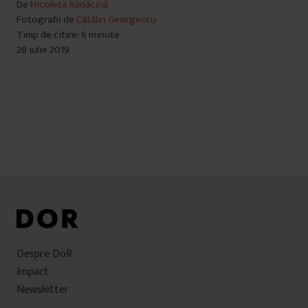
De
Nicoleta Rădăcină
Fotografii de
Cătălin Georgescu
Timp de citire: 6 minute
28 iulie 2019
Despre DoR
Impact
Newsletter