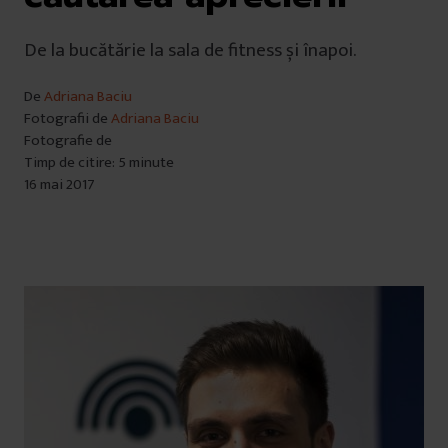
De la bucătărie la sala de fitness și înapoi.
De
Adriana Baciu
Fotografii de
Adriana Baciu
Fotografie de
Timp de citire: 5 minute
16 mai 2017