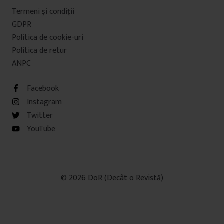
Termeni şi condiţii
GDPR
Politica de cookie-uri
Politica de retur
ANPC
Facebook
Instagram
Twitter
YouTube
© 2026 DoR (Decât o Revistă)